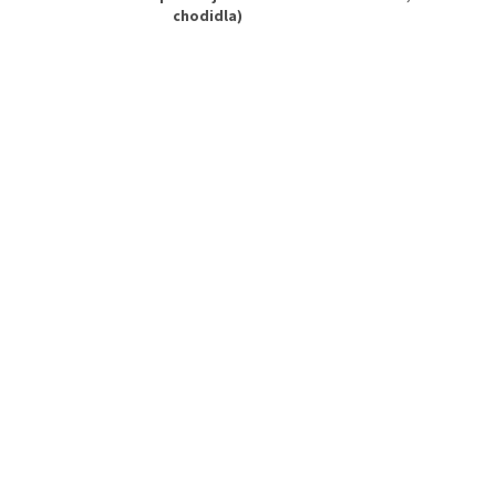
chodidla)