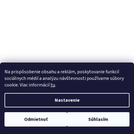
Na prispôsobenie obsahu a reklám, poskytovanie funkcií
sociálnych médií a analýzu návštevnosti používame súbory
cookie. Viac informácií
tu
.
Nastavenie
Odmietnuť
Súhlasím