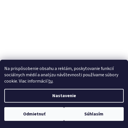
Na prispôsobenie obsahu a reklám, poskytovanie funkcií
sociálnych médií a analýzu návštevnosti používame súbory
cookie. Viac informácií
tu
.
Nastavenie
Odmietnuť
Súhlasím